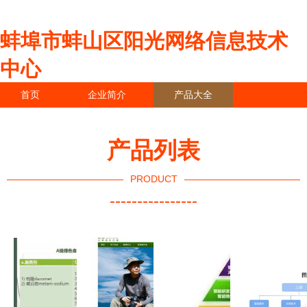
蚌埠市蚌山区阳光网络信息技术
中心
首页
企业简介
产品大全
联系我们
企业信息
访客留言
产品列表
PRODUCT
----------------