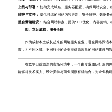
上线与部署：
协助完成域名、服务器配置，确保网站安全、
维护与支持：
提供持续的网站内容更新、安全维护、数据备
整合营销建议：
结合网站特点，提供SEO优化、内容营销、
四、立足成都，服务全国
作为成都本土成长起来的网络服务企业，君企网络深谙
市，为不同区域、不同行业的企业提供高质量的网站建设与
在竞争日益激烈的市场环境中，一个由专业团队打造的网
能够将技术实力、设计美学与商业洞察有机结合，为企业构