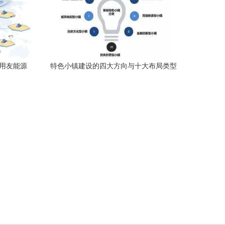
与用友能源
特色小镇建设的四大方向与十大布局类型
网络建设与开发