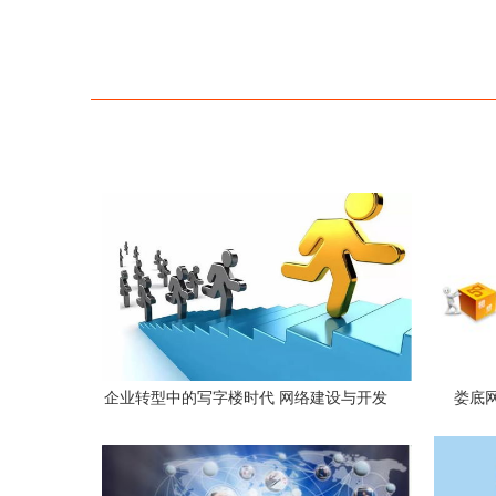
企业转型中的写字楼时代 网络建设与开发
娄底
的核心驱动力