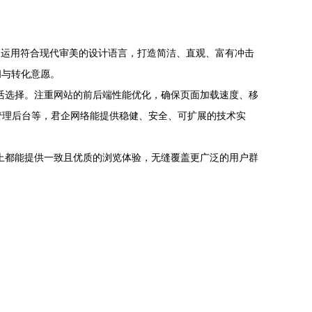
运用符合现代审美的设计语言，打造简洁、直观、富有冲击
间与转化意愿。
需求进行灵活选择。注重网站的前后端性能优化，确保页面加载速度、移
管理后台等，君企网络能提供稳健、安全、可扩展的技术实
备上都能提供一致且优质的浏览体验，无缝覆盖更广泛的用户群