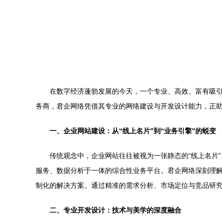
在数字经济蓬勃发展的今天，一个专业、高效、富有吸
务商，君企网络凭借其专业的网络建设与开发设计能力，正
一、企业网站建设：从“线上名片”到“业务引擎”的蜕变
传统观念中，企业网站往往被视为一张静态的“线上名片
服务、数据分析于一体的综合性业务平台。君企网络深刻理
制化的解决方案。通过精准的需求分析、市场定位与竞品研
二、专业开发设计：技术与美学的深度融合