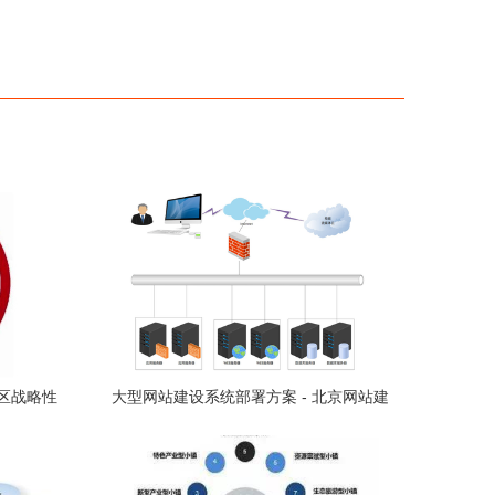
区战略性
大型网站建设系统部署方案 - 北京网站建
设与开发实践