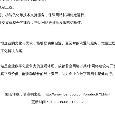
稳定上线。
份、功能优化等技术支持服务，保障网站长期稳定运行。
社交媒体整合等建议，帮助网站更好地发挥营销价值。
本地企业的文化与需求，能够提供更贴近、更及时的沟通与服务。凭借过
数字化解决方案。
站是企业数字化竞争力的直观体现。成都君企网络以其对“网络建设与开
建真正有价值、能驱动增长的线上资产，助力企业在数字浪潮中稳健前行
如若转载，请注明出处：http://www.tbengbu.com/product/73.html
更新时间：2026-08-08 21:02:32