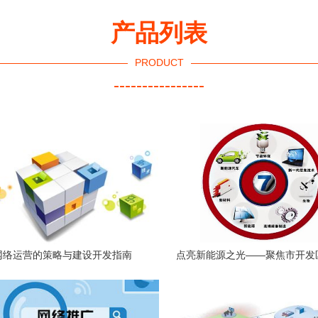
产品列表
PRODUCT
----------------
网络运营的策略与建设开发指南
点亮新能源之光——聚焦市开发
新兴产业基地建设