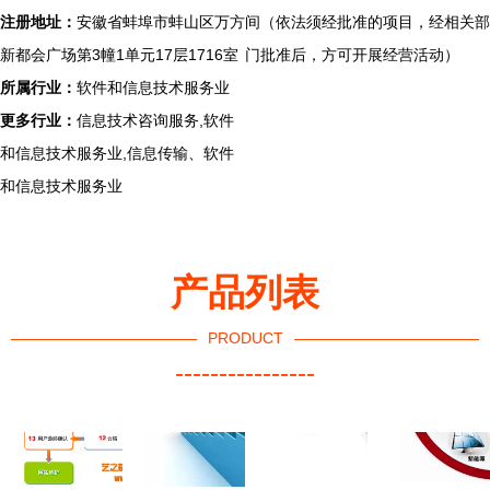
注册地址：
安徽省蚌埠市蚌山区万方
间（依法须经批准的项目，经相关部
新都会广场第3幢1单元17层1716室
门批准后，方可开展经营活动）
所属行业：
软件和信息技术服务业
更多行业：
信息技术咨询服务,软件
和信息技术服务业,信息传输、软件
和信息技术服务业
产品列表
PRODUCT
----------------