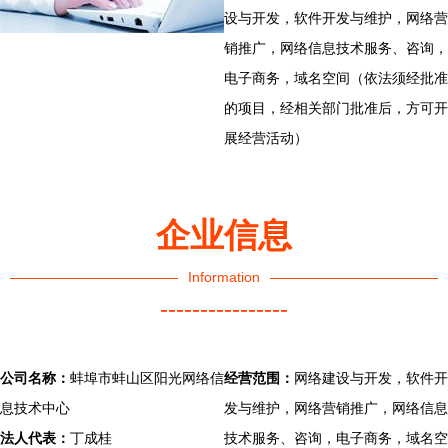
设与开发，软件开发与维护，网络营
销推广，网络信息技术服务、咨询，
电子商务，域名空间（依法须经批准
的项目，经相关部门批准后，方可开
展经营活动）
企业信息
Information
----------------
公司名称：
蚌埠市蚌山区阳光网络信
经营范围：
网络建设与开发，软件开
息技术中心
发与维护，网络营销推广，网络信息
法人代表：
丁成桂
技术服务、咨询，电子商务，域名空