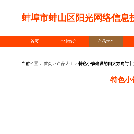
蚌埠市蚌山区阳光网络信息
首页
企业简介
产品大全
当前位置：
首页
>
产品大全
>
特色小镇建设的四大方向与十
特色小