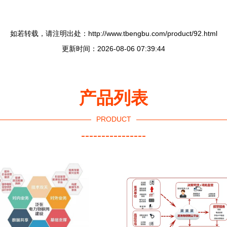
如若转载，请注明出处：http://www.tbengbu.com/product/92.html
更新时间：2026-08-06 07:39:44
产品列表
PRODUCT
----------------