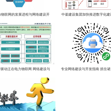
力物联网的发展进程与网络建设开
中釜建设集团加快推进数字化建
发路径
智慧建筑行业发展新格
驱动泛在电力物联网 网络建设与
专业网络建设与开发指南 抓住
开发的新路径
遇