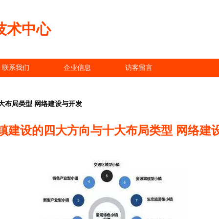
技术中心
联系我们
企业信息
访客留言
大布局类型 网络建设与开发
镇建设的四大方向与十大布局类型 网络建